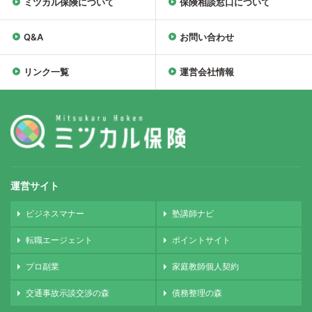
ミツカル保険について
保険相談窓口について
Q&A
お問い合わせ
リンク一覧
運営会社情報
運営サイト
ビジネスマナー
塾講師ナビ
転職エージェント
ポイントサイト
プロ副業
家庭教師個人契約
交通事故示談交渉の森
債務整理の森