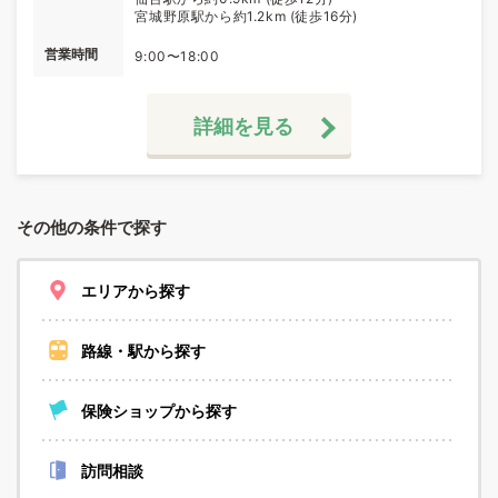
宮城野原駅から約1.2km (徒歩16分)
営業時間
9:00〜18:00
詳細を見る
その他の条件で探す
エリアから探す
路線・駅から探す
保険ショップから探す
訪問相談