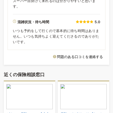
スーパー目掛けて来れるのは分かりやすいと思いま
す。
混雑状況・待ち時間
5.0
いつも予約をして行くので基本的に待ち時間はありま
せん。いつも気持ちよく迎えてくださるのでありがた
いです。
問題のある口コミを連絡する
近くの保険相談窓口