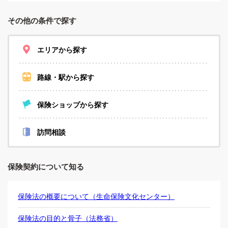
その他の条件で探す
エリアから探す
路線・駅から探す
保険ショップから探す
訪問相談
保険契約について知る
保険法の概要について（生命保険文化センター）
保険法の目的と骨子（法務省）