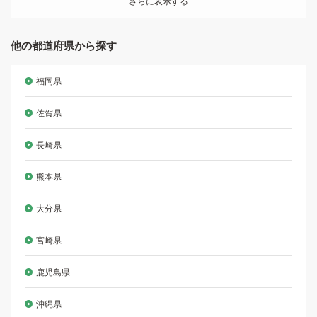
さらに表示する
他の都道府県から探す
福岡県
佐賀県
長崎県
熊本県
大分県
宮崎県
鹿児島県
沖縄県