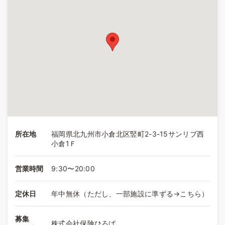
所在地
福岡県北九州市小倉北区竪町2-3-15サンリブ西
小倉1Ｆ
営業時間
9:30〜20:00
定休日
年中無休（ただし、一部施設に準ずる→こちら）
募集
株式会社保険ひろば