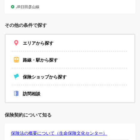
JR日田彦山線
その他の条件で探す
エリアから探す
路線・駅から探す
保険ショップから探す
訪問相談
保険契約について知る
保険法の概要について（生命保険文化センター）