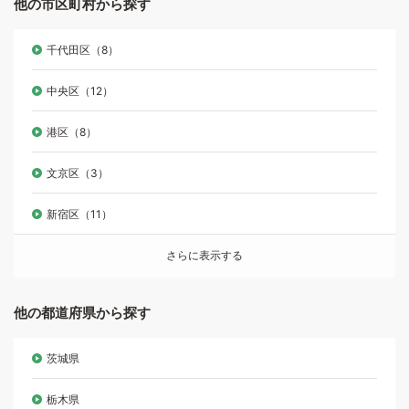
他の市区町村から探す
千代田区（8）
中央区（12）
港区（8）
文京区（3）
新宿区（11）
さらに表示する
他の都道府県から探す
茨城県
栃木県