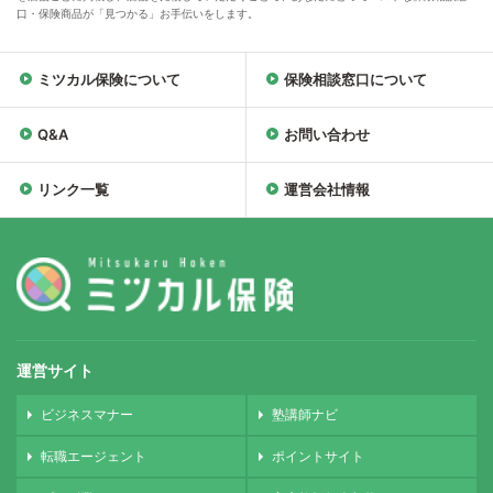
口・保険商品が「見つかる」お手伝いをします。
ミツカル保険について
保険相談窓口について
Q&A
お問い合わせ
リンク一覧
運営会社情報
運営サイト
ビジネスマナー
塾講師ナビ
転職エージェント
ポイントサイト