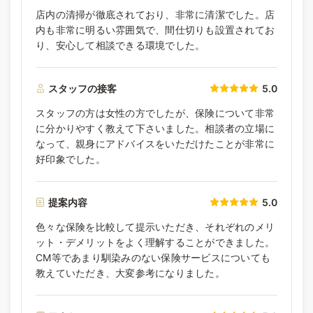
店内の清掃が徹底されており、非常に清潔でした。店
内も非常に明るい雰囲気で、間仕切りも設置されてお
り、安心して相談できる環境でした。
スタッフの接客
5.0
スタッフの方は女性の方でしたが、保険について非常
に分かりやすく教えて下さいました。相談者の立場に
なって、親身にアドバイスをいただけたことが非常に
好印象でした。
提案内容
5.0
色々な保険を比較して提示いただき、それぞれのメリ
ット・デメリットをよく理解することができました。
CM等であまり馴染みのない保険サービスについても
教えていただき、大変参考になりました。