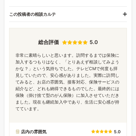
この投稿者の相談カルテ
総合評価
5.0
非常に素晴らしいと思います。訪問するまでは保険に
加入するつもりはなく、「とりあえず相談してみよう
かな？」という気持ちでした。テレビCMで何度も拝
見していたので、安心感がありました。実際に訪問し
てみると、お店の雰囲気、接客対応、保険サービスの
紹介など、どれも納得できるものでした。最終的には
保険（掛け捨て型のがん保険）に加入させていただき
ました。現在も継続加入中であり、生活に安心感が持
てています。
店内の雰囲気
5.0