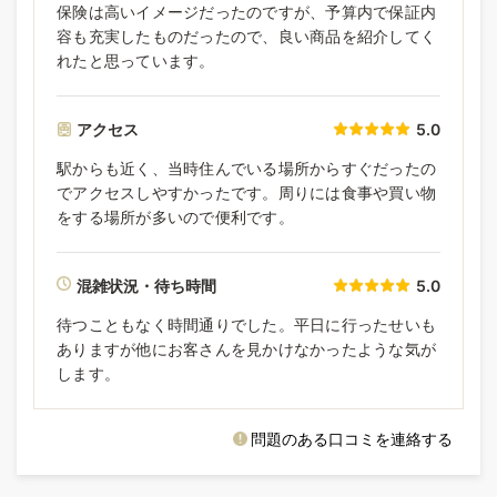
保険は高いイメージだったのですが、予算内で保証内
容も充実したものだったので、良い商品を紹介してく
れたと思っています。
アクセス
5.0
駅からも近く、当時住んでいる場所からすぐだったの
でアクセスしやすかったです。周りには食事や買い物
をする場所が多いので便利です。
混雑状況・待ち時間
5.0
待つこともなく時間通りでした。平日に行ったせいも
ありますが他にお客さんを見かけなかったような気が
します。
問題のある口コミを連絡する