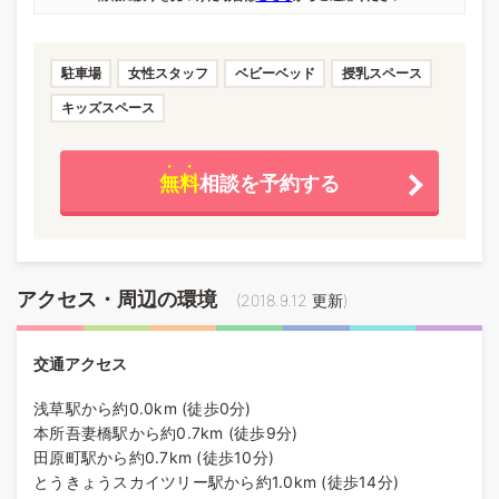
駐車場
女性スタッフ
ベビーベッド
授乳スペース
キッズスペース
無料
相談を予約する
アクセス・周辺の環境
(
2018.9.12
更新)
交通アクセス
浅草駅から約0.0km (徒歩0分)
本所吾妻橋駅から約0.7km (徒歩9分)
田原町駅から約0.7km (徒歩10分)
とうきょうスカイツリー駅から約1.0km (徒歩14分)