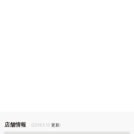
店舗情報
(
2019.5.10
更新)