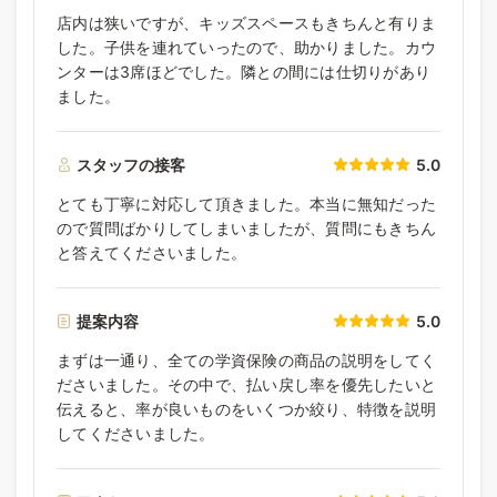
店内は狭いですが、キッズスペースもきちんと有りま
した。子供を連れていったので、助かりました。カウ
ンターは3席ほどでした。隣との間には仕切りがあり
ました。
スタッフの接客
5.0
とても丁寧に対応して頂きました。本当に無知だった
ので質問ばかりしてしまいましたが、質問にもきちん
と答えてくださいました。
提案内容
5.0
まずは一通り、全ての学資保険の商品の説明をしてく
ださいました。その中で、払い戻し率を優先したいと
伝えると、率が良いものをいくつか絞り、特徴を説明
してくださいました。