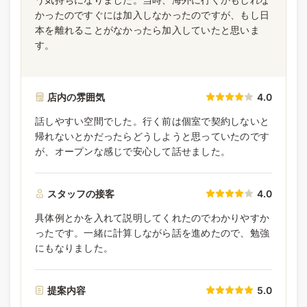
かったのですぐには加入しなかったのですが、もし日
本を離れることがなかったら加入していたと思いま
す。
店内の雰囲気
4.0
話しやすい空間でした。行く前は個室で契約しないと
帰れないとかだったらどうしようと思っていたのです
が、オープンな感じで安心して話せました。
スタッフの接客
4.0
具体例とかを入れて説明してくれたのでわかりやすか
ったです。一緒に計算しながら話を進めたので、勉強
にもなりました。
提案内容
5.0