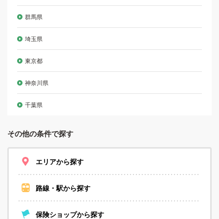
群馬県
埼玉県
東京都
神奈川県
千葉県
その他の条件で探す
エリアから探す
路線・駅から探す
保険ショップから探す