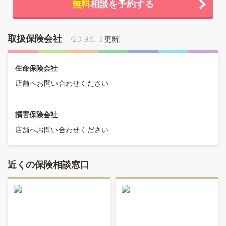
無料
相談を予約する
取扱保険会社
(
2019.5.10
更新)
生命保険会社
店舗へお問い合わせください
損害保険会社
店舗へお問い合わせください
近くの保険相談窓口