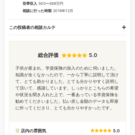
世帯収入
500〜599万円
相談に行った時期
2016年12月
この投稿者の相談カルテ
総合評価
5.0
子供が産まれ、学資保険の加入のために伺いました。
知識が全くなかったので、一から丁寧に説明して頂け
て、とても助かりました。とても分かりやすく説明し
て頂いて、感謝しています。しっかりとこちらの希望
や状況を聞き入れた上で、一番あっている学資保険を
勧めてくださいました。払い戻し金額のデータも即座
に作ってくださり、とても分かりやすかったです。
店内の雰囲気
5.0