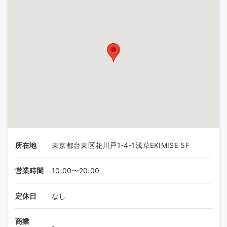
所在地
東京都台東区花川戸1-4-1浅草EKIMISE 5F
営業時間
10:00〜20:00
定休日
なし
商業
-