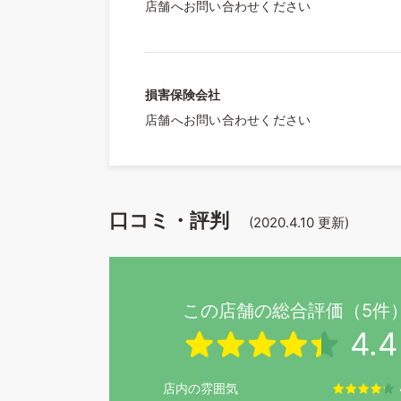
店舗へお問い合わせください
損害保険会社
店舗へお問い合わせください
口コミ・評判
(
2020.4.10
更新)
この店舗の総合評価（5件
4.4
店内の雰囲気