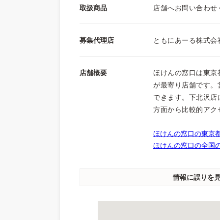
取扱商品
店舗へお問い合わせ
募集代理店
ともにあーる株式会
店舗概要
ほけんの窓口は東京
が最寄り店舗です。営
できます。下北沢店
方面から比較的アク
ほけんの窓口の東京都
ほけんの窓口の全国の
情報に誤りを