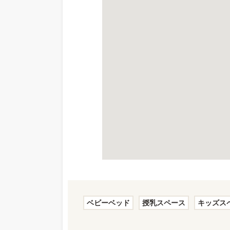
ベビーベッド
授乳スペース
キッズス