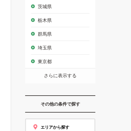
茨城県
栃木県
群馬県
埼玉県
東京都
さらに表示する
その他の条件で探す
エリアから探す