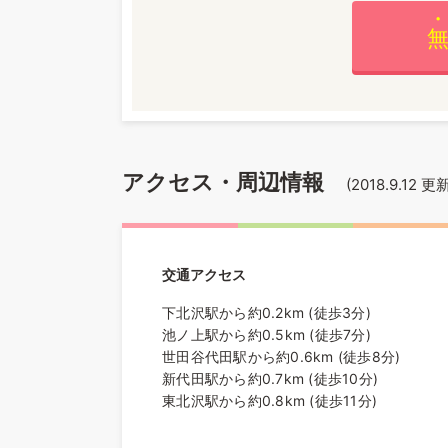
アクセス・周辺情報
(
2018.9.12
更新
交通アクセス
下北沢駅から約0.2km (徒歩3分)
池ノ上駅から約0.5km (徒歩7分)
世田谷代田駅から約0.6km (徒歩8分)
新代田駅から約0.7km (徒歩10分)
東北沢駅から約0.8km (徒歩11分)