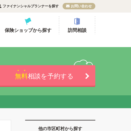
ファイナンシャルプランナーを探す
お問い合わせ
保険ショップから探す
訪問相談
無料
相談を予約する
他の市区町村から探す