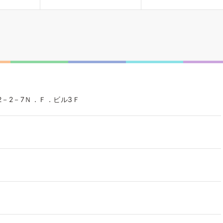
－2－7Ｎ．Ｆ．ビル3Ｆ