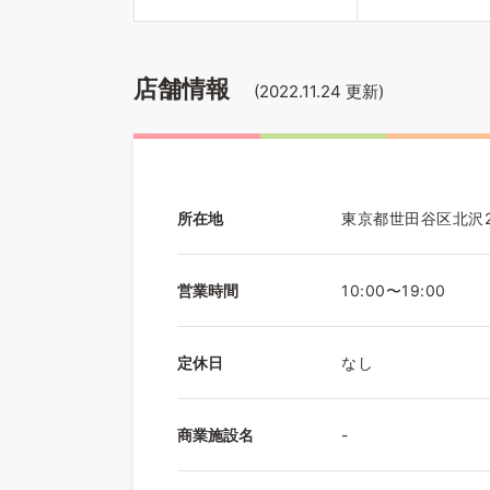
店舗情報
(
2022.11.24
更新)
所在地
東京都世田谷区北沢2
営業時間
10:00〜19:00
定休日
なし
商業施設名
-