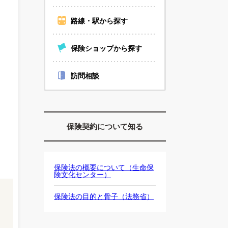
路線・駅から探す
保険ショップから探す
訪問相談
保険契約について知る
保険法の概要について（生命保
険文化センター）
保険法の目的と骨子（法務省）