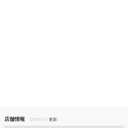
店舗情報
(
2019.5.10
更新)