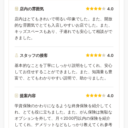
店内の雰囲気
4.0
店内はとてもきれいで明るい印象でした。また、開放
的な雰囲気でとても入店しやすいお店でした。また、
キッズスペースもあり、子連れでも安心して相談がで
きました。
スタッフの接客
4.0
基本的なことを丁寧にしっかり説明をしてくれ、安心
してお任せすることができました。また、知識量も豊
富で、とてもわかりやすい説明で、助かりました。
提案内容
4.0
学資保険のかわりになるような終身保険を紹介してく
れ、とても役に立ちました。また、がん保険は無駄な
オプションを外して、月々2000円以内の保険を紹介
してくれ、デメリットなどもしっかり教えてくれ参考