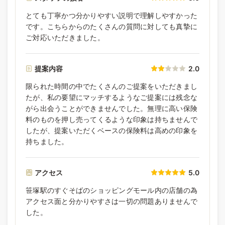
とても丁寧かつ分かりやすい説明で理解しやすかった
です。こちらからのたくさんの質問に対しても真摯に
ご対応いただきました。
提案内容
2.0
限られた時間の中でたくさんのご提案をいただきまし
たが、私の要望にマッチするようなご提案には残念な
がら出会うことができませんでした。無理に高い保険
料のものを押し売ってくるような印象は持ちませんで
したが、提案いただくベースの保険料は高めの印象を
持ちました。
アクセス
5.0
笹塚駅のすぐそばのショッピングモール内の店舗の為
アクセス面と分かりやすさは一切の問題ありませんで
した。