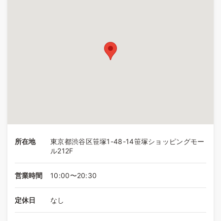
所在地
東京都渋谷区笹塚1-48-14笹塚ショッピングモー
ル212F
営業時間
10:00〜20:30
定休日
なし