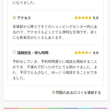
になりました。
アクセス
5.0
笹塚駅から降りてすぐのショッピングセンター内にあ
るので、アクセスもよくとても便利な立地です。近く
にも飲食店がたくさんあります。
混雑状況・待ち時間
4.0
予約をしていき、予約時間通りに相談を開始すること
ができ、子連れで行ったのでとても助かりました。ま
た、平日で人も少なく、ゆっくり相談することができ
ました。
問題のある口コミを連絡する