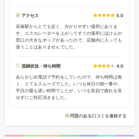
アクセス
5.0
笹塚駅からとても近く、分かりやすい場所にありま
す。エスカレーターを上がってすぐの場所にほけんの
窓口の大きなポップがあったので、店舗内に入っても
迷うことはありませんでした。
混雑状況・待ち時間
4.0
あらかじめ電話で予約をしていたので、待ち時間は無
く、とてもスムーズでした。いつも休日の朝一番や、
平日の最も遅い時間でしたが、いつも笑顔で疲れを見
せずにご対応頂きました。
問題のある口コミを連絡する