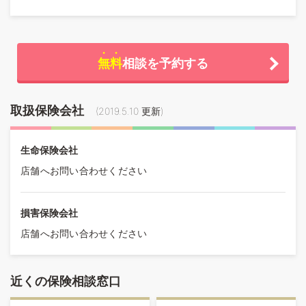
無料
相談を予約する
取扱保険会社
(
2019.5.10
更新)
生命保険会社
店舗へお問い合わせください
損害保険会社
店舗へお問い合わせください
近くの保険相談窓口