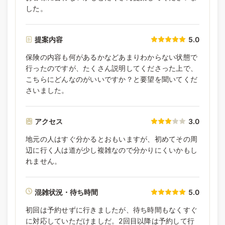
した。
提案内容
5.0
保険の内容も何があるかなどあまりわからない状態で
行ったのですが、たくさん説明してくださった上で、
こちらにどんなのがいいですか？と要望を聞いてくだ
さいました。
アクセス
3.0
地元の人はすぐ分かるとおもいますが、初めてその周
辺に行く人は道が少し複雑なので分かりにくいかもし
れません。
混雑状況・待ち時間
5.0
初回は予約せずに行きましたが、待ち時間もなくすぐ
に対応していただけましだ。2回目以降は予約して行