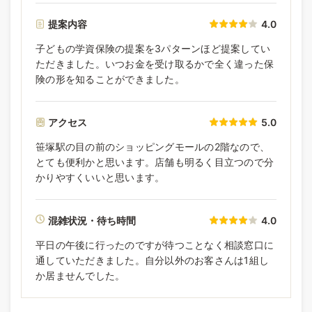
提案内容
4.0
子どもの学資保険の提案を3パターンほど提案してい
ただきました。いつお金を受け取るかで全く違った保
険の形を知ることができました。
アクセス
5.0
笹塚駅の目の前のショッピングモールの2階なので、
とても便利かと思います。店舗も明るく目立つので分
かりやすくいいと思います。
混雑状況・待ち時間
4.0
平日の午後に行ったのですが待つことなく相談窓口に
通していただきました。自分以外のお客さんは1組し
か居ませんでした。