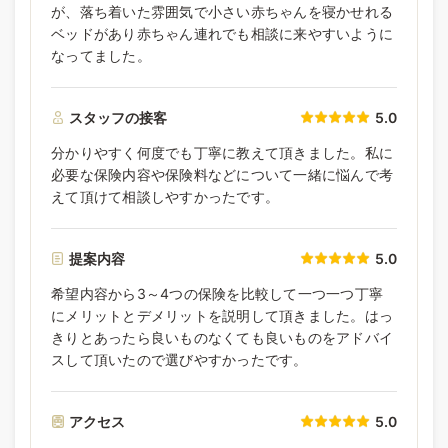
が、落ち着いた雰囲気で小さい赤ちゃんを寝かせれる
ベッドがあり赤ちゃん連れでも相談に来やすいように
なってました。
スタッフの接客
5.0
分かりやすく何度でも丁寧に教えて頂きました。私に
必要な保険内容や保険料などについて一緒に悩んで考
えて頂けて相談しやすかったです。
提案内容
5.0
希望内容から3～4つの保険を比較して一つ一つ丁寧
にメリットとデメリットを説明して頂きました。はっ
きりとあったら良いものなくても良いものをアドバイ
スして頂いたので選びやすかったです。
アクセス
5.0