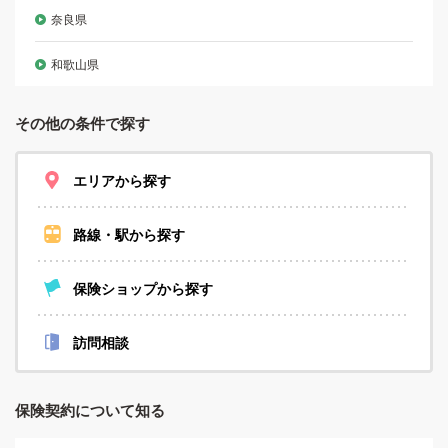
奈良県
和歌山県
その他の条件で探す
エリアから探す
路線・駅から探す
保険ショップから探す
訪問相談
保険契約について知る