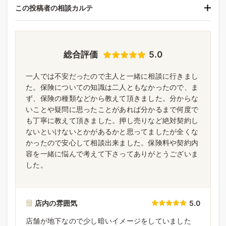
この投稿者の相談カルテ
総合評価
5.0
一人では不安だったので主人と一緒に相談に行きまし
た。保険についての知識は二人ともなかったので、ま
ず、保険の種類などから教えて頂きました。分からな
いことや疑問に思ったことがあれば分かるまで何度で
も丁寧に教えて頂きました。押し売りなど絶対契約し
ないといけないとかがあるかと思ってましたが全くな
かったので安心して相談出来ました。保険料や契約内
容を一緒に悩んで考えて下さってありがとうございま
した。
店内の雰囲気
5.0
店舗が地下なので少し暗いイメージをしていました