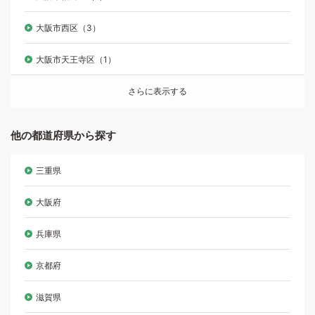
大阪市西区（3）
大阪市天王寺区（1）
さらに表示する
他の都道府県から探す
三重県
大阪府
兵庫県
京都府
滋賀県