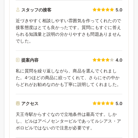
スタッフの接客
5.0
近づきやすく相談しやすい雰囲気を作ってくれたので
接客態度はとても良かったです。質問にもすぐに答え
られる知識量と説明の分かりやすさも問題ありません
でした。
提案内容
4.0
私に質問を繰り返しながら、商品を選んでくれまし
た。4つほどの商品に絞ってくれて、さらにその中か
らどれがお勧めなのかも丁寧に説明してくれました。
アクセス
5.0
天王寺駅からすぐなので立地条件は最高です。しか
し、ビルはアベノセンタービルであってルシアス・ア
ポロビルではないので注意が必要です。