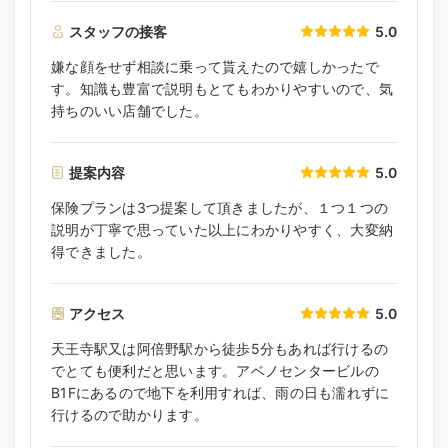
スタッフの接客
5.0
嫌な顔をせず相談に乗って貰えたので嬉しかったで
す。知識も豊富で説明もとてもわかりやすいので、気
持ちのいい店舗でした。
提案内容
5.0
保険プランは3つ提案して頂きましたが、１つ１つの
説明が丁寧で思っていた以上にわかりやすく、大変納
得できました。
アクセス
5.0
天王寺駅又は阿倍野駅から徒歩5分もあれば行けるの
でとても便利だと思います。アベノセンタービルの
B1Fにあるので地下を利用すれば、雨の日も濡れずに
行けるので助かります。