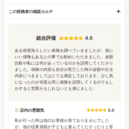
この投稿者の相談カルテ
総合評価
4.6
ある程度加入したい保険を調べていきましたが、他に
いい保険もあるとの事でお勧めいただきました。金額
比較や私には何があっているのかを説明してくださり
ました。保険の内容も自分が死亡した時の金額や出る
内容につきましてはとても満足しております。少し気
になったのが何度も同じ保険を説明してくるのでもし
かすると営業かもしれないとも感じました。
店内の雰囲気
5.0
私が行った時は他のお客様が居ておりませんでした
が、他の従業員様が子どもと遊んでくださったりと皆