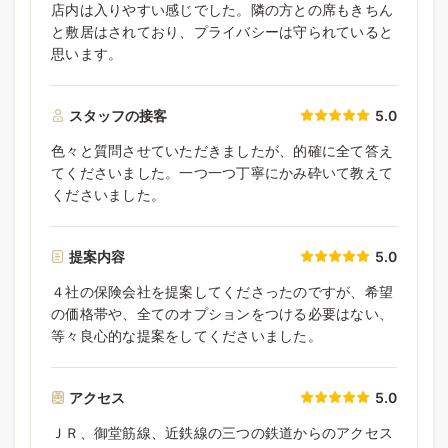
店内は入りやすい感じでした。隣の方との席もきちん
と敷居はされており、プライバシーは守られていると
思います。
スタッフの接客
5.0
色々と質問させていただきましたが、的確に全て答え
てくださいました。一つ一つ丁寧にかみ砕いて教えて
くださいました。
提案内容
5.0
４社の保険会社を提案してくださったのですが、希望
の価格帯や、全てのオプションをつける必要はない、
等々良心的な提案をしてくださいました。
アクセス
5.0
ＪＲ、御堂筋線、近鉄線の三つの鉄道からのアクセス