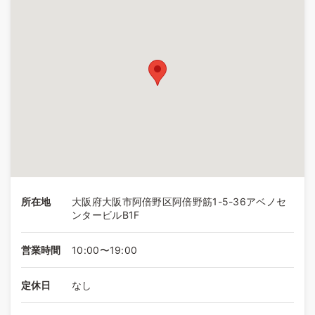
所在地
大阪府大阪市阿倍野区阿倍野筋1-5-36アベノセ
ンタービルB1F
営業時間
10:00〜19:00
定休日
なし