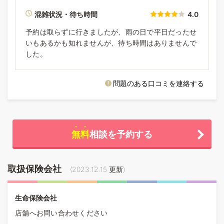
混雑状況・待ち時間
4.0
予約は取らずに行きましたが、雨の日で平日だったせ
いもあるかも知れませんが、待ち時間はありませんで
した。
問題のある口コミを連絡する
無料
相談を予約する
取扱保険会社
(
2023.12.15
更新)
生命保険会社
店舗へお問い合わせください