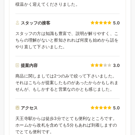
様温かく迎えてくださりました。
スタッフの接客
5.0
スタッフの方は知識も豊富で、説明が解りやすく、こ
ちらの理解がないと察知されれば何度も始めから話を
やり直して下さいました。
提案内容
3.0
商品に関しましては2つのみで絞って下さいました。
それはこちらが提案したものがあったからかもしれま
せんが、もしかすると営業なのかとも感じました。
アクセス
5.0
天王寺駅からは徒歩3分でとても便利なところです。
ホームから改札を含めても5分もあれば到着しますの
でとても便利です。