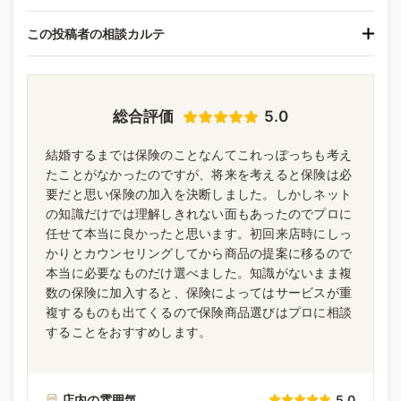
この投稿者の相談カルテ
総合評価
5.0
結婚するまでは保険のことなんてこれっぽっちも考え
たことがなかったのですが、将来を考えると保険は必
要だと思い保険の加入を決断しました。しかしネット
の知識だけでは理解しきれない面もあったのでプロに
任せて本当に良かったと思います。初回来店時にしっ
かりとカウンセリングしてから商品の提案に移るので
本当に必要なものだけ選べました。知識がないまま複
数の保険に加入すると、保険によってはサービスが重
複するものも出てくるので保険商品選びはプロに相談
することをおすすめします。
店内の雰囲気
5.0