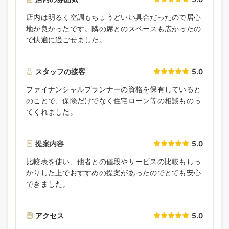
店内は明るく空調もちょうどいい具合だったので居心
地が良かったです。隣の席とのスペースも広かったの
で快適に過ごせました。
スタッフの接客
5.0
ファイナンシャルプランナーの資格を保有していると
のことで、保険だけでなく住宅ローン等の相談ものっ
てくれました。
提案内容
5.0
比較表を使い、他者との値段やサービスの比較もしっ
かりした上でおすすめの提案があったのでとても安心
できました。
アクセス
5.0