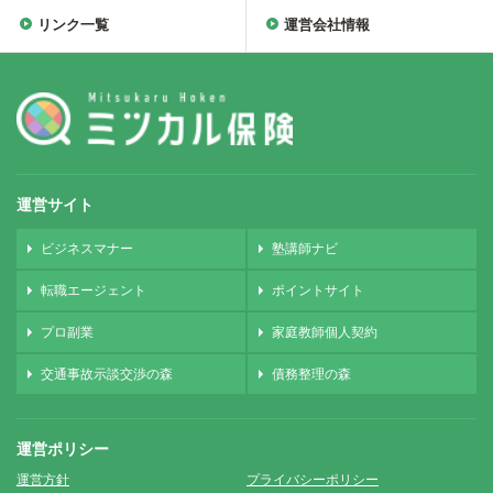
リンク一覧
運営会社情報
運営サイト
ビジネスマナー
塾講師ナビ
転職エージェント
ポイントサイト
プロ副業
家庭教師個人契約
交通事故示談交渉の森
債務整理の森
運営ポリシー
運営方針
プライバシーポリシー