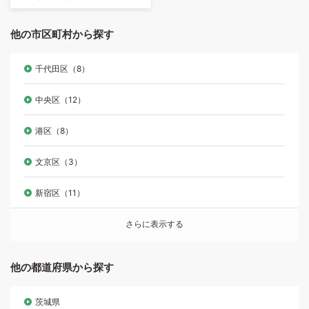
他の市区町村から探す
千代田区（8）
中央区（12）
港区（8）
文京区（3）
新宿区（11）
さらに表示する
他の都道府県から探す
茨城県