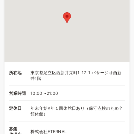
所在地
東京都足立区西新井栄町1-17-1 パサージオ西新
井1階
営業時間
10:00〜21:00
定休日
年末年始※年１回休館日あり（保守点検のため全
館休館）
募集
株式会社ETERNAL