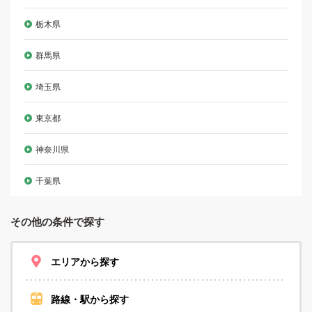
栃木県
群馬県
埼玉県
東京都
神奈川県
千葉県
その他の条件で探す
エリアから探す
路線・駅から探す