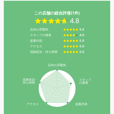
この店舗の総合評価(1件)
4.8
店内の雰囲気
5.0
スタッフの接客
4.0
提案内容
5.0
アクセス
5.0
混雑状況・待ち時間
5.0
店内の雰囲気
混雑状況・
スタッフ
待ち時間
の接客
アクセス
提案内容