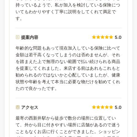
持っているようで、私が加入を検討している保険につ
いてもわかりやすく丁寧に説明をしてくれて満足で
す。
提案内容
5.0
年齢的な問題もあって現在加入している保険に比べて
金額は若干高くなってしまうのは否めませんが、それ
を踏まえた上で無理のない範囲で払い続けられる商品
を提案してくれました。来店する前はあれもこれもと
勧められるのではないかと心配していましたが、健康
状態や年齢を考えて本当に必要な物だけを勧めてくれ
たので良かったです。
アクセス
5.0
最寄の西新井駅から徒歩で数分の場所に位置してい
て、外から目に付きやすい場所に店舗があるので迷う
こともなくお店に行くことができました。ショッピン