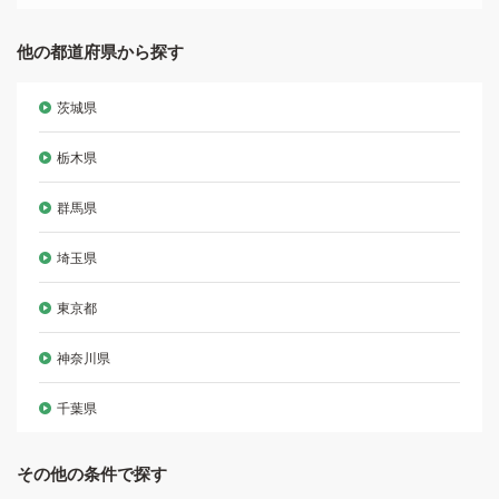
他の都道府県から探す
茨城県
栃木県
群馬県
埼玉県
東京都
神奈川県
千葉県
その他の条件で探す