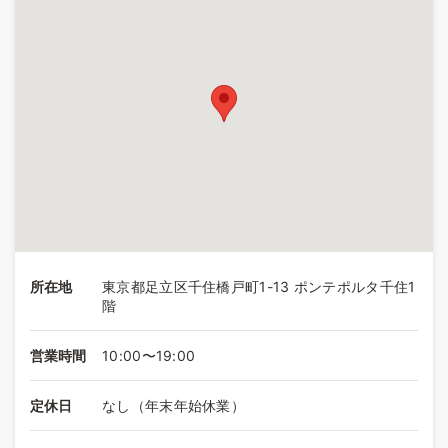
所在地
東京都足立区千住橋戸町1-13 ポンテポルタ千住1
階
営業時間
10:00〜19:00
定休日
なし（年末年始休業）