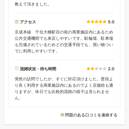
教えて頂きました。
アクセス
5.0
京成本線 千住大橋駅目の前の商業施設内にあるため
公共交通機関でも来店しやすいです。駐輪場、駐車場
も完備されているためどの交通手段でも、買い物つい
でに利用しやすいです。
混雑状況・待ち時間
2.0
突然の訪問でしたが、すぐに対応頂けました。普段よ
り良く利用する商業施設内にあるのでよく店舗前も通
りますが、休日でも比較的混雑の様子は見られませ
ん。
問題のある口コミを連絡する