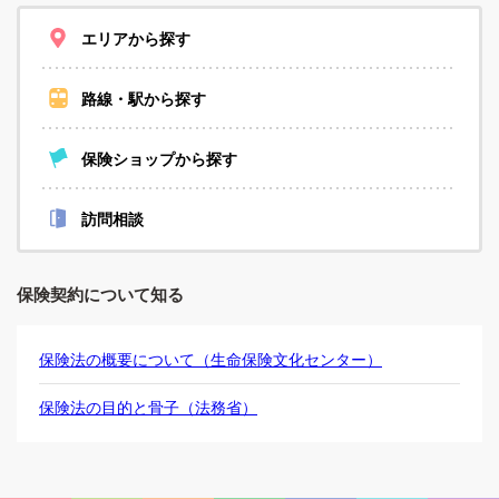
エリアから探す
路線・駅から探す
保険ショップから探す
訪問相談
保険契約について知る
保険法の概要について（生命保険文化センター）
保険法の目的と骨子（法務省）