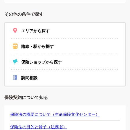
その他の条件で探す
エリアから探す
路線・駅から探す
保険ショップから探す
訪問相談
保険契約について知る
保険法の概要について（生命保険文化センター）
保険法の目的と骨子（法務省）