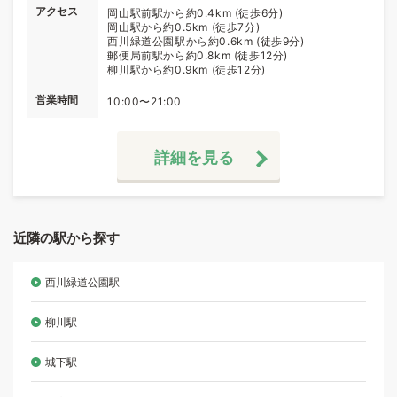
アクセス
岡山駅前駅から約0.4km (徒歩6分)
岡山駅から約0.5km (徒歩7分)
西川緑道公園駅から約0.6km (徒歩9分)
郵便局前駅から約0.8km (徒歩12分)
柳川駅から約0.9km (徒歩12分)
営業時間
10:00〜21:00
詳細を見る
近隣の駅から探す
西川緑道公園駅
柳川駅
城下駅