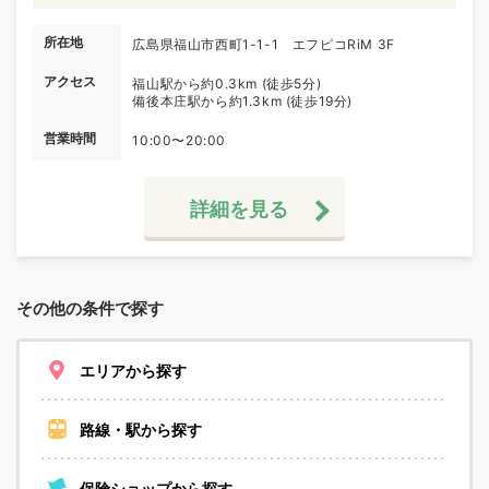
所在地
広島県福山市西町1-1-1 エフピコRiM 3F
アクセス
福山駅から約0.3km (徒歩5分)
備後本庄駅から約1.3km (徒歩19分)
営業時間
10:00〜20:00
詳細を見る
その他の条件で探す
エリアから探す
路線・駅から探す
保険ショップから探す