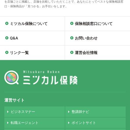
を店舗ごとに掲載し、店舗を比較していただくことで、あなたにとってベストな保険相談窓
口・保険商品が「見つかる」お手伝いをします。
ミツカル保険について
保険相談窓口について
Q&A
お問い合わせ
リンク一覧
運営会社情報
運営サイト
ビジネスマナー
塾講師ナビ
転職エージェント
ポイントサイト