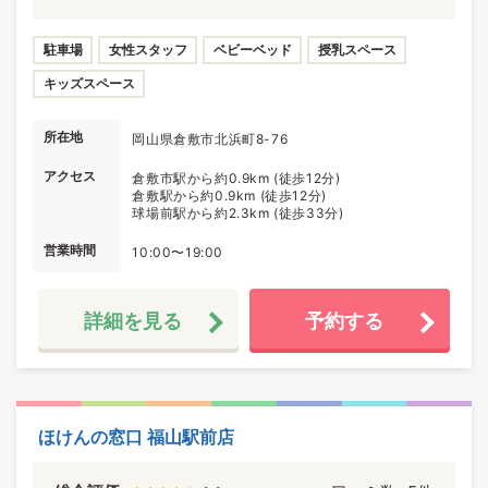
駐車場
女性スタッフ
ベビーベッド
授乳スペース
キッズスペース
所在地
岡山県倉敷市北浜町8-76
アクセス
倉敷市駅から約0.9km (徒歩12分)
倉敷駅から約0.9km (徒歩12分)
球場前駅から約2.3km (徒歩33分)
営業時間
10:00〜19:00
詳細を見る
予約する
ほけんの窓口 福山駅前店