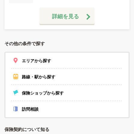
詳細を見る
その他の条件で探す
エリアから探す
路線・駅から探す
保険ショップから探す
訪問相談
保険契約について知る