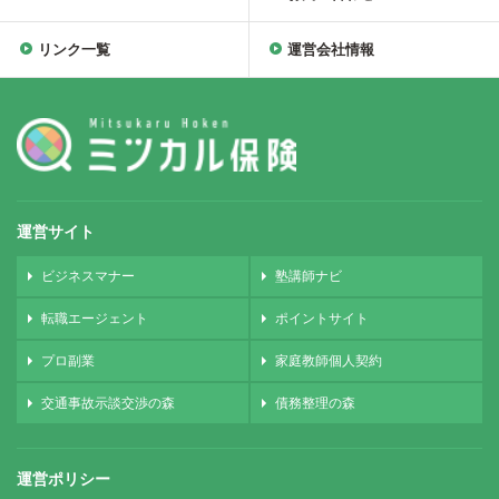
リンク一覧
運営会社情報
運営サイト
ビジネスマナー
塾講師ナビ
転職エージェント
ポイントサイト
プロ副業
家庭教師個人契約
交通事故示談交渉の森
債務整理の森
運営ポリシー