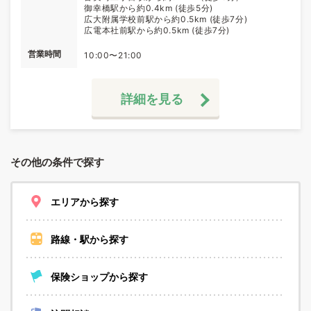
御幸橋駅から約0.4km (徒歩5分)
広大附属学校前駅から約0.5km (徒歩7分)
広電本社前駅から約0.5km (徒歩7分)
営業時間
10:00〜21:00
詳細を見る
その他の条件で探す
エリアから探す
路線・駅から探す
保険ショップから探す