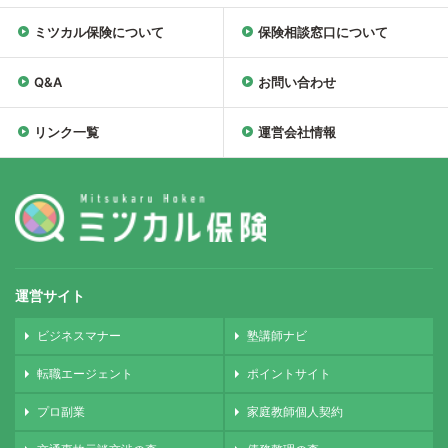
ミツカル保険について
保険相談窓口について
Q&A
お問い合わせ
リンク一覧
運営会社情報
運営サイト
ビジネスマナー
塾講師ナビ
転職エージェント
ポイントサイト
プロ副業
家庭教師個人契約