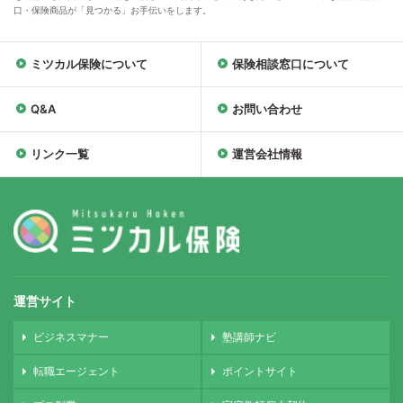
口・保険商品が「見つかる」お手伝いをします。
ミツカル保険について
保険相談窓口について
Q&A
お問い合わせ
リンク一覧
運営会社情報
運営サイト
ビジネスマナー
塾講師ナビ
転職エージェント
ポイントサイト