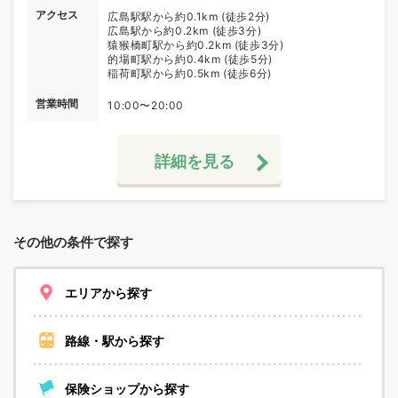
アクセス
広島駅駅から約0.1km (徒歩2分)
広島駅から約0.2km (徒歩3分)
猿猴橋町駅から約0.2km (徒歩3分)
的場町駅から約0.4km (徒歩5分)
稲荷町駅から約0.5km (徒歩6分)
営業時間
10:00〜20:00
詳細を見る
その他の条件で探す
エリアから探す
路線・駅から探す
保険ショップから探す