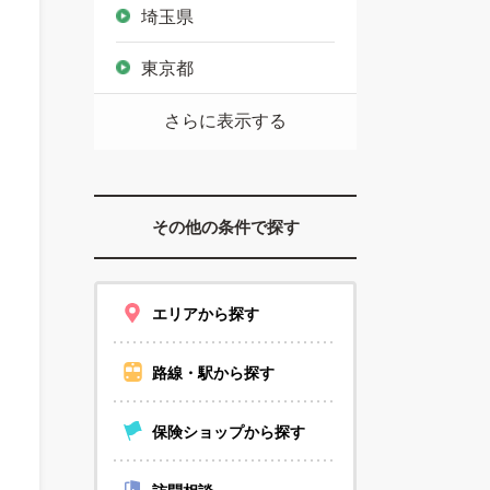
埼玉県
東京都
さらに表示する
その他の条件で探す
エリアから探す
路線・駅から探す
保険ショップから探す