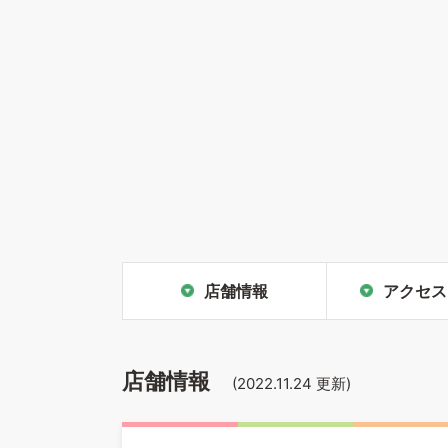
店舗情報
アクセス
店舗情報
(
2022.11.24
更新)