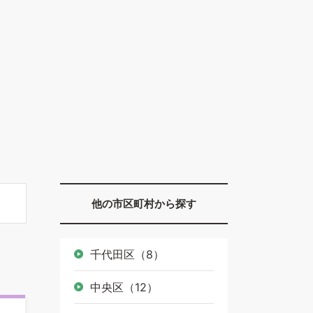
他の市区町村から探す
千代田区（8）
中央区（12）