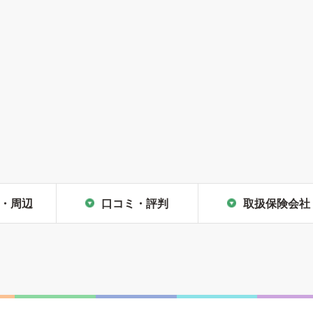
・周辺
口コミ・評判
取扱保険会社