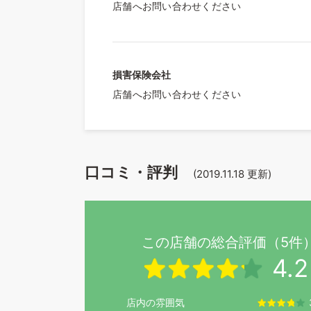
店舗へお問い合わせください
損害保険会社
店舗へお問い合わせください
口コミ・評判
(
2019.11.18
更新)
この店舗の総合評価（5件
4.2
店内の雰囲気