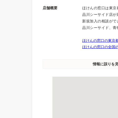
店舗概要
ほけんの窓口は東京
品川シーサイド店が最
新規加入の相談がで
品川シーサイド、青
ほけんの窓口の東京都
ほけんの窓口の全国の
情報に誤りを