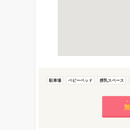
駐車場
ベビーベッド
授乳スペース