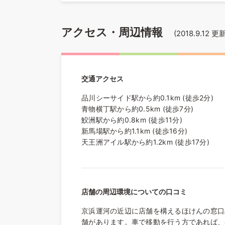
アクセス・周辺情報
(
2018.9.12
更新
交通アクセス
品川シーサイド駅から約0.1km (徒歩2分)
青物横丁駅から約0.5km (徒歩7分)
鮫洲駅から約0.8km (徒歩11分)
新馬場駅から約1.1km (徒歩16分)
天王洲アイル駅から約1.2km (徒歩17分)
店舗の周辺環境についての口コミ
京浜運河の近辺に店舗を構えるほけんの窓口
舗があります。車で移動を行う方であれば、