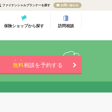
ファイナンシャルプランナーを探す
お問い合わせ
保険ショップから探す
訪問相談
無料
相談を予約する