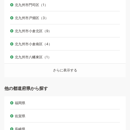
北九州市門司区（1）
北九州市戸畑区（3）
北九州市小倉北区（9）
北九州市小倉南区（4）
北九州市八幡東区（1）
さらに表示する
他の都道府県から探す
福岡県
佐賀県
長崎県