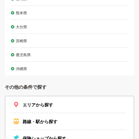
熊本県
大分県
宮崎県
鹿児島県
沖縄県
その他の条件で探す
エリアから探す
路線・駅から探す
保険ショップから探す