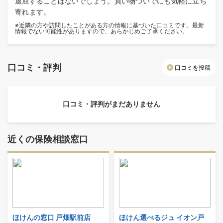
退屈することはないでしょう。買い物ついでにも気軽に立ち
寄れます。
※近隣の方や訪問したことがある方の情報に基づいた口コミです。最新
情報でない可能性がありますので、あらかじめご了承ください。
口コミ・評判
口コミを投稿
口コミ・評判がまだありません
近くの保険相談窓口
ほけんの窓口 戸畑駅前店
ほけん選べるジュ イオン戸