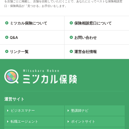
を店舗ごとに掲載し、店舗を比較していただくことで、あなたにとってベストな保険相談窓
口・保険商品が「見つかる」お手伝いをします。
ミツカル保険について
保険相談窓口について
Q&A
お問い合わせ
リンク一覧
運営会社情報
運営サイト
ビジネスマナー
塾講師ナビ
転職エージェント
ポイントサイト