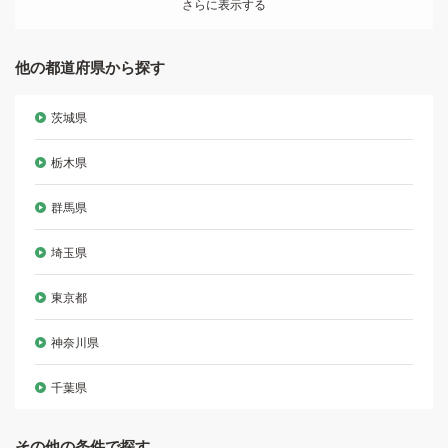
さらに表示する
他の都道府県から探す
茨城県
栃木県
群馬県
埼玉県
東京都
神奈川県
千葉県
その他の条件で探す