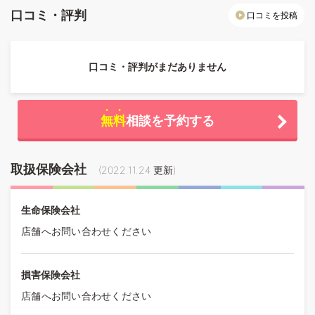
口コミ・評判
口コミを投稿
口コミ・評判がまだありません
無料
相談を予約する
取扱保険会社
(
2022.11.24
更新)
生命保険会社
店舗へお問い合わせください
損害保険会社
店舗へお問い合わせください