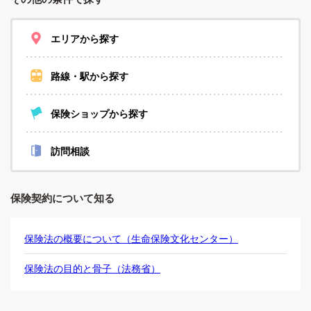
エリアから探す
路線・駅から探す
保険ショップから探す
訪問相談
保険契約について知る
保険法の概要について（生命保険文化センター）
保険法の目的と骨子（法務省）