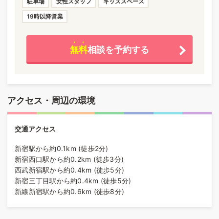
駐車場
女性スタッフ
キッズスペース
19時以降営業
無料
相談を予約する
アクセス・周辺の環境
交通アクセス
新宿駅から約0.1km (徒歩2分)
新宿西口駅から約0.2km (徒歩3分)
西武新宿駅から約0.4km (徒歩5分)
新宿三丁目駅から約0.4km (徒歩5分)
新線新宿駅から約0.6km (徒歩8分)