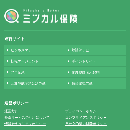
運営サイト
ビジネスマナー
塾講師ナビ
転職エージェント
ポイントサイト
プロ副業
家庭教師個人契約
交通事故示談交渉の森
債務整理の森
運営ポリシー
運営方針
プライバシーポリシー
外部サービスの利用について
コンプライアンスポリシー
情報セキュリティポリシー
反社会的勢力排除ポリシー