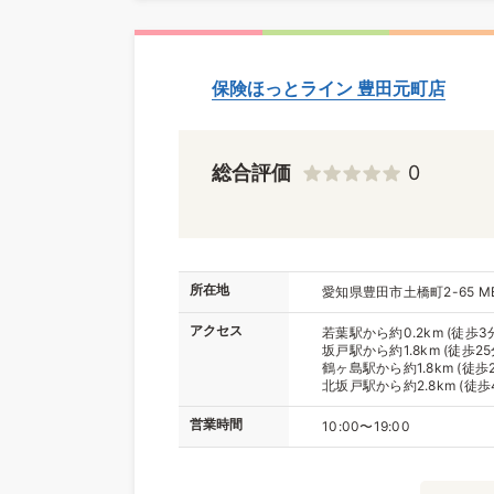
保険ほっとライン 豊田元町店
総合評価
0
所在地
愛知県豊田市土橋町2-65 
アクセス
若葉駅から約0.2km (徒歩3
坂戸駅から約1.8km (徒歩25
鶴ヶ島駅から約1.8km (徒歩2
北坂戸駅から約2.8km (徒歩
営業時間
10:00〜19:00