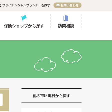
ファイナンシャルプランナーを探す
お問い合わせ
保険ショップから探す
訪問相談
他の市区町村から探す