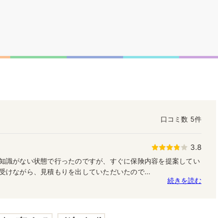
口コミ数
5件
3.8
知識がない状態で行ったのですが、すぐに保険内容を提案してい
受けながら、見積もりを出していただいたので...
続きを読む