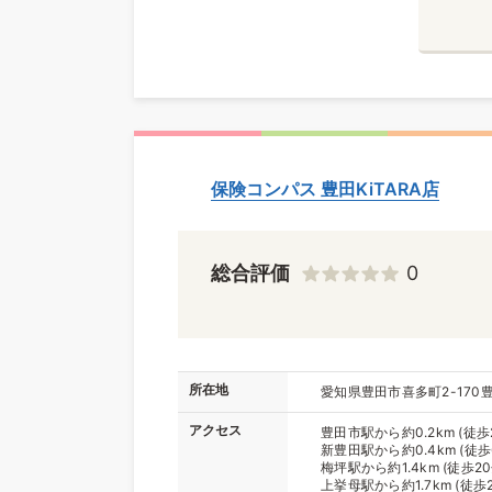
保険コンパス 豊田KiTARA店
総合評価
0
所在地
愛知県豊田市喜多町2-170豊田
アクセス
豊田市駅から約0.2km (徒歩
新豊田駅から約0.4km (徒歩
梅坪駅から約1.4km (徒歩20
上挙母駅から約1.7km (徒歩2