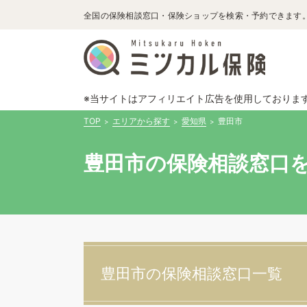
全国の保険相談窓口・保険ショップを検索・予約できます
※当サイトはアフィリエイト広告を使用しておりま
TOP
エリアから探す
愛知県
豊田市
豊田市の保険相談窓口を
豊田市の保険相談窓口一覧