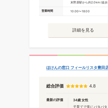
末野原駅から約2.0km (徒歩
営業時間
10:00〜18:00
詳細を見る
ほけんの窓口 フィールリスタ豊田
総合評価
4.8
最新の評価
34歳 女性
子育てで常にバタバタ