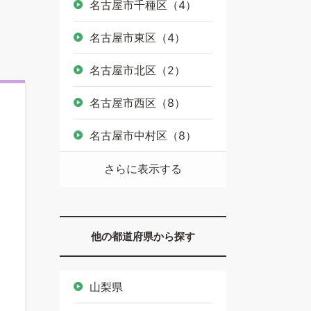
名古屋市千種区（4）
名古屋市東区（4）
名古屋市北区（2）
名古屋市西区（8）
名古屋市中村区（8）
さらに表示する
他の都道府県から探す
山梨県