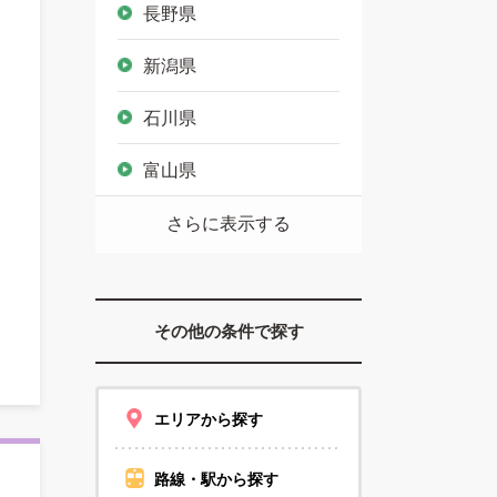
長野県
新潟県
石川県
富山県
さらに表示する
その他の条件で探す
エリアから探す
路線・駅から探す