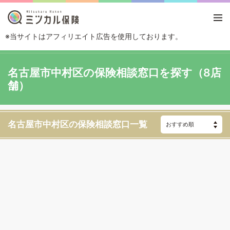
※当サイトはアフィリエイト広告を使用しております。
TOP
エリアから探す
愛知県
名古屋
名古屋市中村区
名古屋市中村区の保険相談窓口を探す（8店
舗）
名古屋市中村区の保険相談窓口一覧