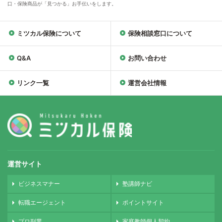
口・保険商品が「見つかる」お手伝いをします。
ミツカル保険について
保険相談窓口について
Q&A
お問い合わせ
リンク一覧
運営会社情報
運営サイト
ビジネスマナー
塾講師ナビ
転職エージェント
ポイントサイト
プロ副業
家庭教師個人契約