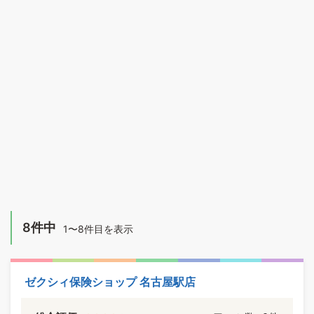
8件中
1〜8件目を表示
ゼクシィ保険ショップ 名古屋駅店