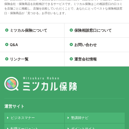
保険会社・保険商品を比較検討できるサービスです。ミツカル保険はこの相談窓口の口コミ
を店舗ごとに掲載し、店舗を比較していただくことで、あなたにとってベストな保険相談窓
口・保険商品が「見つかる」お手伝いをします。
ミツカル保険について
保険相談窓口について
Q&A
お問い合わせ
リンク一覧
運営会社情報
運営サイト
ビジネスマナー
塾講師ナビ
転職エージェント
ポイントサイト