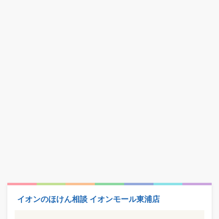
イオンのほけん相談 イオンモール東浦店