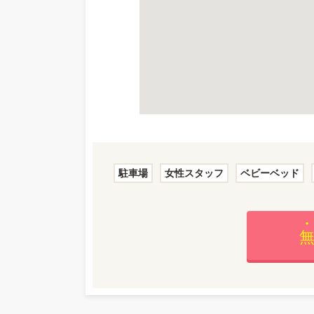
駐車場
女性スタッフ
ベビーベッド