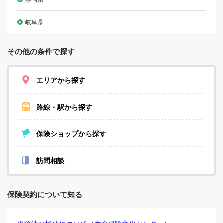
岐阜県
その他の条件で探す
エリアから探す
路線・駅から探す
保険ショップから探す
訪問相談
保険契約について知る