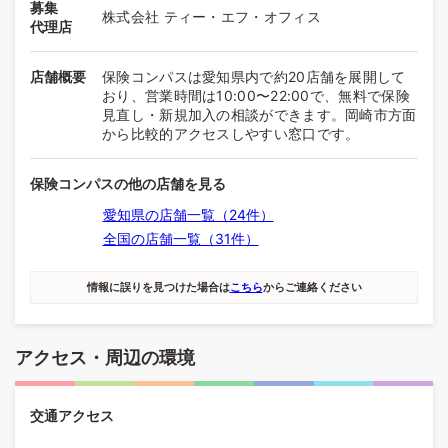
募集
株式会社 ティー・エフ・オフィス
代理店
店舗概要
保険コンパスは愛知県内で約20店舗を展開して
おり、営業時間は10:00〜22:00で、無料で保険
見直し・新規加入の相談ができます。岡崎市方面
から比較的アクセスしやすい窓口です。
保険コンパスの他の店舗を見る
愛知県の店舗一覧（24件）
全国の店舗一覧（31件）
情報に誤りを見つけた場合は
こちら
からご連絡ください
アクセス・周辺の環境
交通アクセス