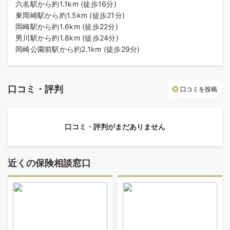
六名駅から約1.1km (徒歩16分)
東岡崎駅から約1.5km (徒歩21分)
岡崎駅から約1.6km (徒歩22分)
男川駅から約1.8km (徒歩24分)
岡崎公園前駅から約2.1km (徒歩29分)
口コミ・評判
口コミを投稿
口コミ・評判がまだありません
近くの保険相談窓口