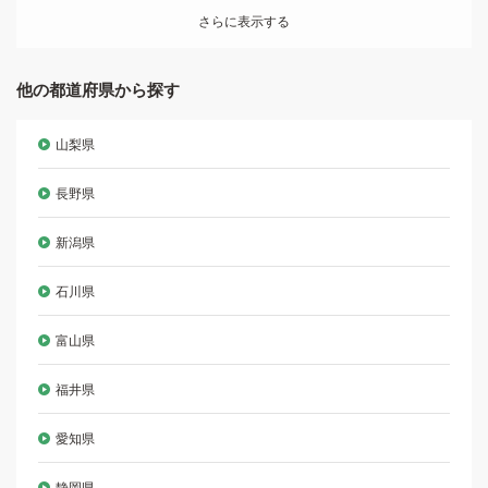
さらに表示する
他の都道府県から探す
山梨県
長野県
新潟県
石川県
富山県
福井県
愛知県
静岡県