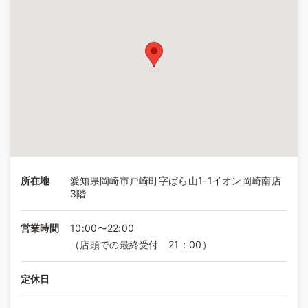
所在地
愛知県岡崎市戸崎町字ばら山1-1イオン岡崎南店
3階
営業時間
10:00〜22:00
（店頭での最終受付 21：00）
定休日