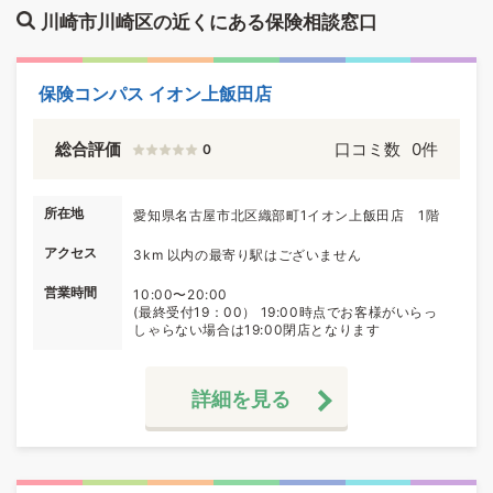
川崎市川崎区の近くにある保険相談窓口
保険コンパス イオン上飯田店
総合評価
口コミ数
0件
0
所在地
愛知県名古屋市北区織部町1イオン上飯田店 1階
アクセス
3km 以内の最寄り駅はございません
営業時間
10:00〜20:00
(最終受付19：00） 19:00時点でお客様がいらっ
しゃらない場合は19:00閉店となります
詳細を見る