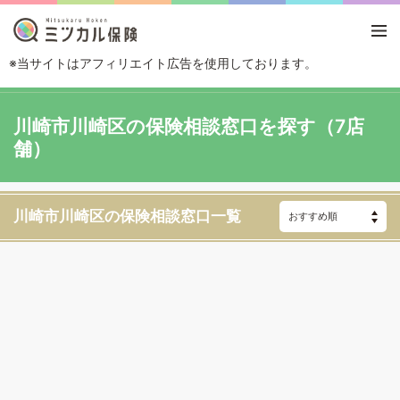
※当サイトはアフィリエイト広告を使用しております。
TOP
エリアから探す
神奈川県
川崎
川崎市川崎区
川崎市川崎区の保険相談窓口を探す（7店
舗）
川崎市川崎区の保険相談窓口一覧