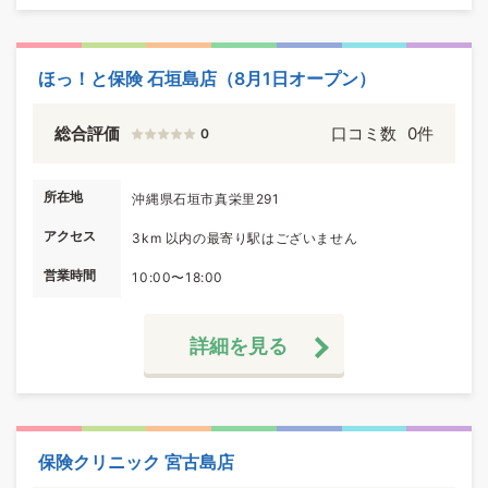
ほっ！と保険 石垣島店（8月1日オープン）
総合評価
口コミ数
0件
0
所在地
沖縄県石垣市真栄里291
アクセス
3km 以内の最寄り駅はございません
営業時間
10:00〜18:00
詳細を見る
保険クリニック 宮古島店