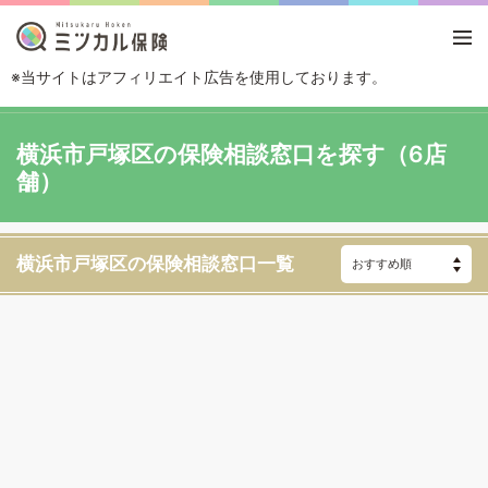
※当サイトはアフィリエイト広告を使用しております。
TOP
エリアから探す
神奈川県
横浜
横浜市戸塚区
横浜市戸塚区の保険相談窓口を探す（6店
舗）
横浜市戸塚区の保険相談窓口一覧