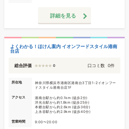
詳細を見る
よくわかる！ほけん案内 イオンフードスタイル港南
台店
総合評価
口コミ数
0件
0
所在地
神奈川県横浜市港南区港南台3丁目1-2イオンフー
ドスタイル港南台店1F
アクセス
港南台駅から約0.1km (徒歩2分)
洋光台駅から約1.8km (徒歩25分)
本郷台駅から約2.6km (徒歩36分)
上永谷駅から約2.9km (徒歩40分)
営業時間
9:00〜20:00