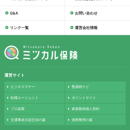
Q&A
お問い合わせ
リンク一覧
運営会社情報
運営サイト
ビジネスマナー
塾講師ナビ
転職エージェント
ポイントサイト
プロ副業
家庭教師個人契約
交通事故示談交渉の森
債務整理の森