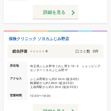
詳細を見る
保険クリニック ソヨカふじみ野店
総合評価
口コミ数
0件
0
所在地
埼玉県ふじみ野市うれし野2-10-3 ショッピング
センターソヨカふじみ野1F
アクセス
ふじみ野駅から約0.4km (徒歩6分)
鶴瀬駅から約1.8km (徒歩25分)
上福岡駅から約2.2km (徒歩30分)
営業時間
10:00〜19:00