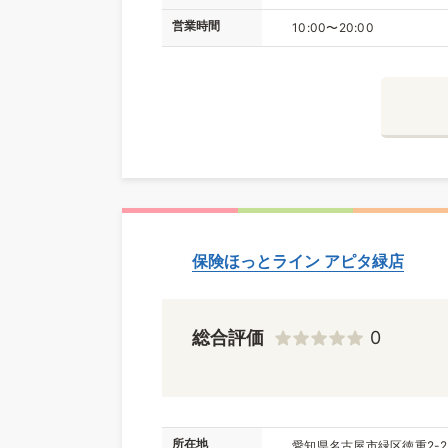
営業時間
10:00〜20:00
保険ほっとライン アピタ緑店
総合評価
0
所在地
愛知県名古屋市緑区徳重2-2