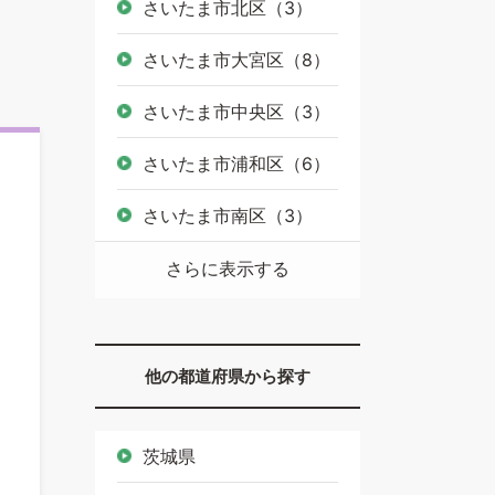
さいたま市北区（3）
さいたま市大宮区（8）
さいたま市中央区（3）
さいたま市浦和区（6）
さいたま市南区（3）
さらに表示する
他の都道府県から探す
茨城県