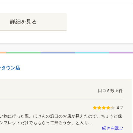
詳細を見る
ラタウン店
口コミ数
5件
4.2
い物に行った際、ほけんの窓口のお店が見えたので、ちょうど保
ンフレットだけでももらって帰ろうか、と入り...
続きを読む