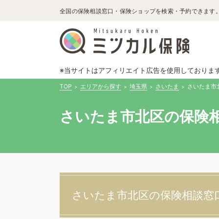
全国の保険相談窓口・保険ショップを検索・予約できます
※当サイトはアフィリエイト広告を使用しておりま
TOP
エリアから探す
埼玉県
さいたま
さいたま市
さいたま市北区の保険
さいたま市北区の保険相談窓