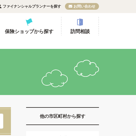
ファイナンシャルプランナーを探す
お問い合わせ
保険ショップから探す
訪問相談
他の市区町村から探す