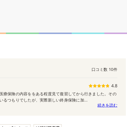
口コミ数
10件
4.8
医療保険の内容ををある程度見て復習してから行きました。その
いるつもりでしたが、実際新しい終身保険に加...
続きを読む