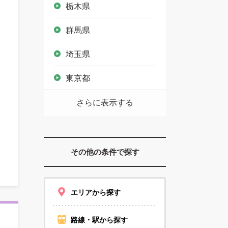
栃木県
群馬県
埼玉県
東京都
さらに表示する
その他の条件で探す
エリアから探す
路線・駅から探す