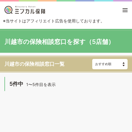
※当サイトはアフィリエイト広告を使用しております。
TOP
エリアから探す
埼玉県
川越市
川越市の保険相談窓口を探す（5店舗）
川越市の保険相談窓口一覧
5件中
1〜5件目を表示