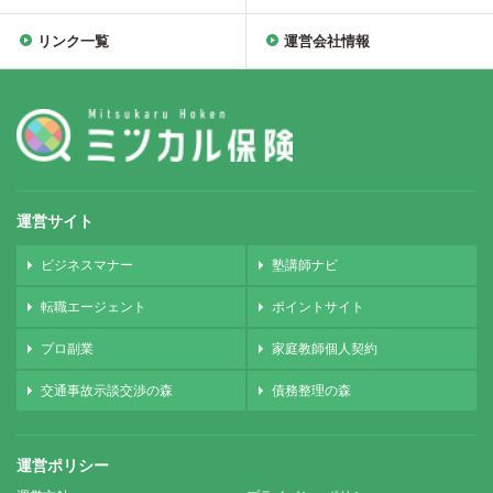
リンク一覧
運営会社情報
運営サイト
ビジネスマナー
塾講師ナビ
転職エージェント
ポイントサイト
プロ副業
家庭教師個人契約
交通事故示談交渉の森
債務整理の森
運営ポリシー