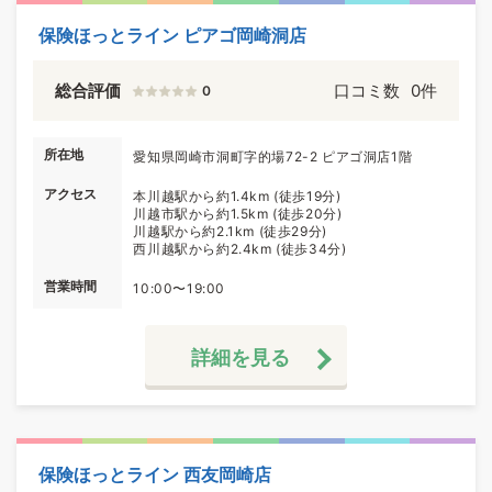
保険ほっとライン ピアゴ岡崎洞店
総合評価
口コミ数
0件
0
所在地
愛知県岡崎市洞町字的場72-2 ピアゴ洞店1階
アクセス
本川越駅から約1.4km (徒歩19分)
川越市駅から約1.5km (徒歩20分)
川越駅から約2.1km (徒歩29分)
西川越駅から約2.4km (徒歩34分)
営業時間
10:00〜19:00
詳細を見る
保険ほっとライン 西友岡崎店