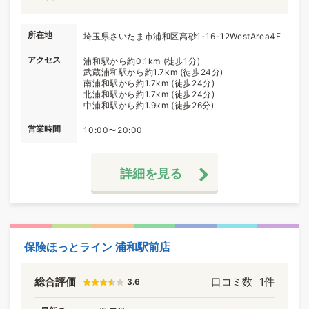
所在地
埼玉県さいたま市浦和区高砂1-16-12WestArea4F
アクセス
浦和駅から約0.1km (徒歩1分)
武蔵浦和駅から約1.7km (徒歩24分)
南浦和駅から約1.7km (徒歩24分)
北浦和駅から約1.7km (徒歩24分)
中浦和駅から約1.9km (徒歩26分)
営業時間
10:00〜20:00
詳細を見る
保険ほっとライン 浦和駅前店
総合評価
口コミ数
1件
3.6