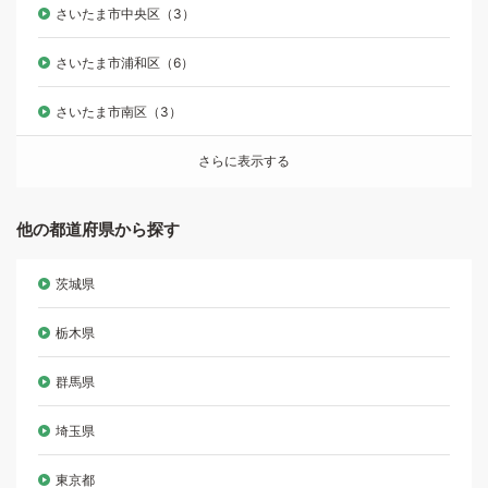
さいたま市中央区（3）
さいたま市浦和区（6）
さいたま市南区（3）
さらに表示する
他の都道府県から探す
茨城県
栃木県
群馬県
埼玉県
東京都