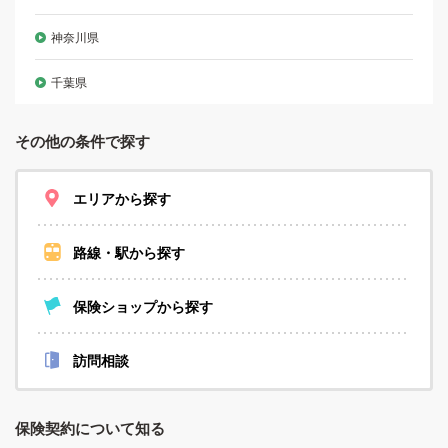
神奈川県
千葉県
その他の条件で探す
エリアから探す
路線・駅から探す
保険ショップから探す
訪問相談
保険契約について知る