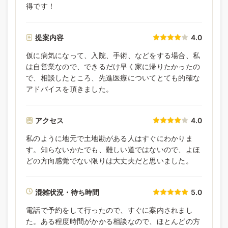
得です！
提案内容
4.0
仮に病気になって、入院、手術、などをする場合、私
は自営業なので、できるだけ早く家に帰りたかったの
で、相談したところ、先進医療についてとても的確な
アドバイスを頂きました。
アクセス
4.0
私のように地元で土地勘がある人はすぐにわかりま
す。知らないかたでも、難しい道ではないので、よほ
どの方向感覚でない限りは大丈夫だと思いました。
混雑状況・待ち時間
5.0
電話で予約をして行ったので、すぐに案内されまし
た。ある程度時間がかかる相談なので、ほとんどの方