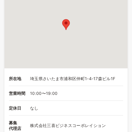
所在地
埼玉県さいたま市浦和区仲町1-4-17森ビル1F
営業時間
10:00〜19:00
定休日
なし
募集
株式会社三喜ビジネスコーポレイション
代理店