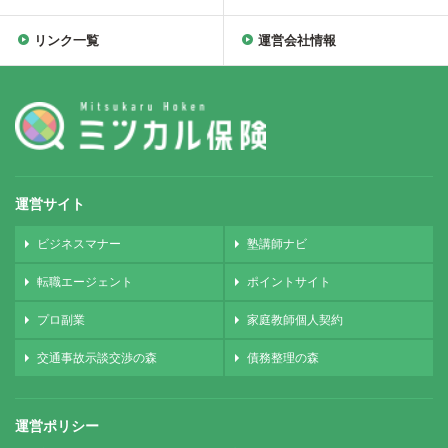
リンク一覧
運営会社情報
運営サイト
ビジネスマナー
塾講師ナビ
転職エージェント
ポイントサイト
プロ副業
家庭教師個人契約
交通事故示談交渉の森
債務整理の森
運営ポリシー